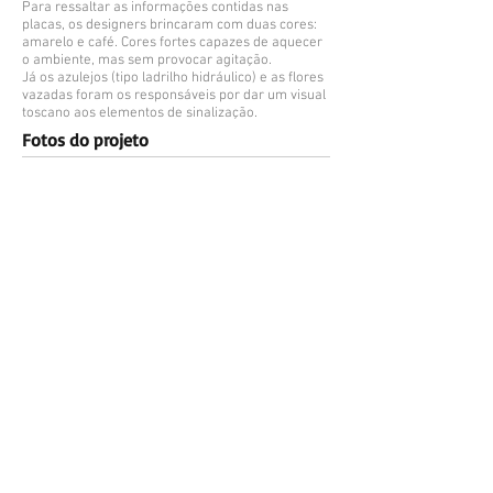
Para ressaltar as informações contidas nas
placas, os designers brincaram com duas cores:
amarelo e café. Cores fortes capazes de aquecer
o ambiente, mas sem provocar agitação.
Já os azulejos (tipo ladrilho hidráulico) e as flores
vazadas foram os responsáveis por dar um visual
toscano aos elementos de sinalização.
Fotos do projeto