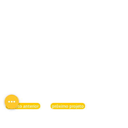
projeto anterior
próximo projeto