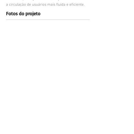
a circulação de usuários mais fluida e eficiente.
Fotos do projeto