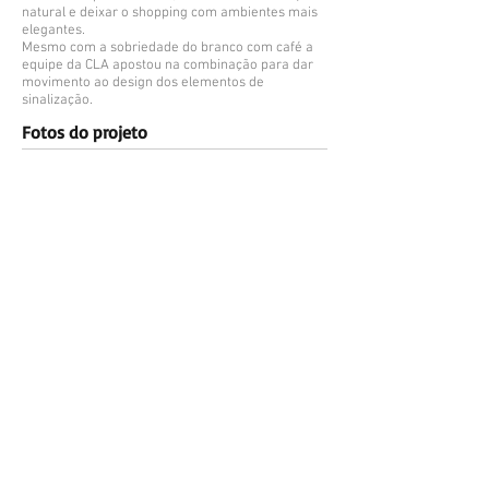
natural e deixar o shopping com ambientes mais
elegantes.
Mesmo com a sobriedade do branco com café a
equipe da CLA apostou na combinação para dar
movimento ao design dos elementos de
sinalização.
Fotos do projeto