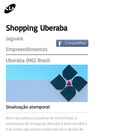
Shopping Uberaba
Jaguara
Compartilhar
Empreendimentos
Uberaba (MG) Brasil
Sinalização atemporal
Além da estética visualmente confortável, a
sinalização do Shopping Uberaba é bem versátil e
traz ainda algo pouco explorado para design de