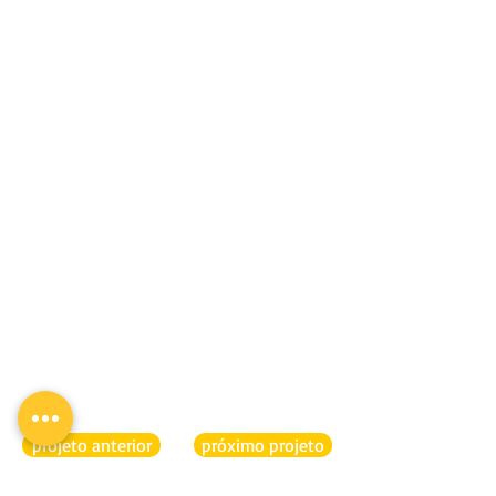
projeto anterior
próximo projeto