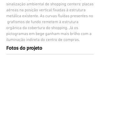
sinalização ambiental de shopping centers: placas
aéreas na posição vertical fixadas à estrutura
metálica existente. As curvas fluídas presentes no
grafismos de fundo remetem à estrutura
orgânica da cobertura do shopping. Já os
pictogramas em bege ganham mais brilho com a
iluminação indireta do centro de compras.
Fotos do projeto