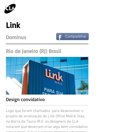
Link
Dominus
Compartilhar
Rio de Janeiro (RJ) Brasil
Design convidativo
Logo que foram chamados para desenvolver o
projeto de sinalização do Link Office Mall & Stay,
na Barra da Tijuca (RJ), os designers da CLA
notaram que deveriam criar algo bem convidativo