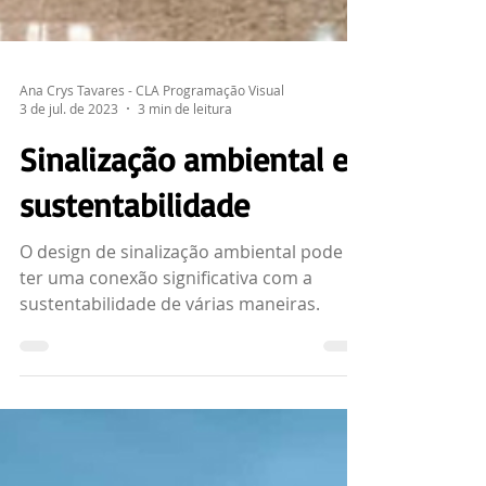
Ana Crys Tavares - CLA Programação Visual
3 de jul. de 2023
3 min de leitura
Sinalização ambiental e
sustentabilidade
O design de sinalização ambiental pode
ter uma conexão significativa com a
sustentabilidade de várias maneiras.