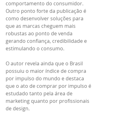
comportamento do consumidor. 
Outro ponto forte da publicação é 
como desenvolver soluções para 
que as marcas cheguem mais 
robustas ao ponto de venda 
gerando confiança, credibilidade e 
estimulando o consumo.
O autor revela ainda que o Brasil 
possuiu o maior índice de compra 
por impulso do mundo e destaca 
que o ato de comprar por impulso é 
estudado tanto pela área de 
marketing quanto por profissionais 
de design.