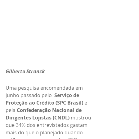
Gilberto Strunck 
Uma pesquisa encomendada em 
junho passado pelo  
Serviço de 
Proteção ao Crédito (SPC Brasil)
 e 
pela 
Confederação Nacional de 
Dirigentes Lojistas (CNDL)
 mostrou 
que 34% dos entrevistados gastam  
mais do que o planejado quando 