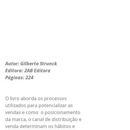
Autor: Gilberto Strunck
Editora: 2AB Editora
Páginas: 224
O livro aborda os processos 
utilizados para potencializar as 
vendas e como  o posicionamento 
da marca, o canal de distribuição e 
venda determinam os hábitos e 