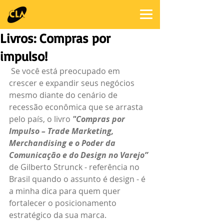
Livros: Compras por
impulso!
 Se você está preocupado em 
crescer e expandir seus negócios 
mesmo diante do cenário de 
recessão econômica que se arrasta 
pelo país, o livro 
"Compras por 
Impulso – Trade Marketing, 
Merchandising e o Poder da 
Comunicação e do Design no Varejo”
de Gilberto Strunck - referência no 
Brasil quando o assunto é design - é 
a minha dica para quem quer 
fortalecer o posicionamento 
estratégico da sua marca.